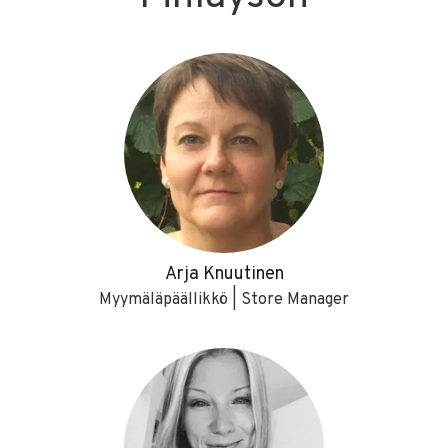
Arja Knuutinen
Myymäläpäällikkö | Store Manager