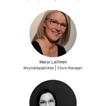
Marjo Laitinen
Myymäläpäällikkö | Store Manager