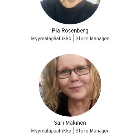
Pia Rosenberg
Myymäläpäällikkö | Store Manager
Sari Mäkinen
Myymäläpäällikkö | Store Manager