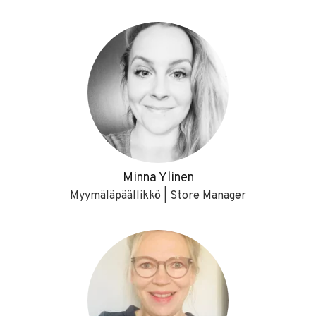
Minna Ylinen
Myymäläpäällikkö | Store Manager