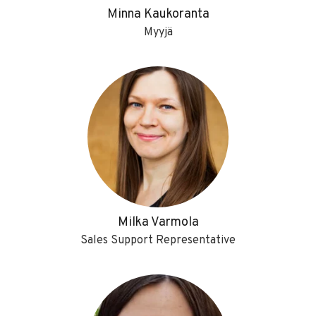
Minna Kaukoranta
Myyjä
Milka Varmola
Sales Support Representative