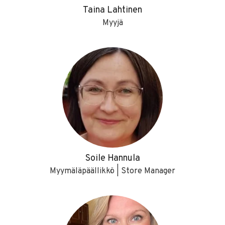
Taina Lahtinen
Myyjä
Soile Hannula
Myymäläpäällikkö | Store Manager