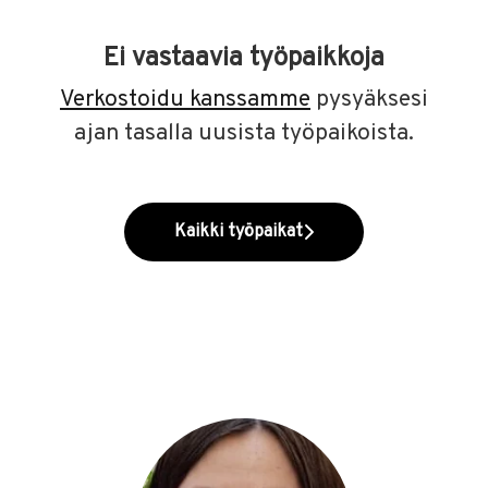
Ei vastaavia työpaikkoja
Verkostoidu kanssamme
pysyäksesi
ajan tasalla uusista työpaikoista.
Kaikki työpaikat