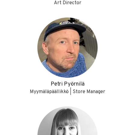
Art Director
Petri Pyörnilä
Myymäläpäällikkö | Store Manager