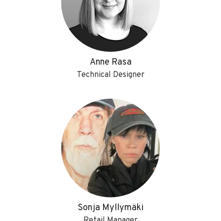
Anne Rasa
Technical Designer
Sonja Myllymäki
Retail Manager