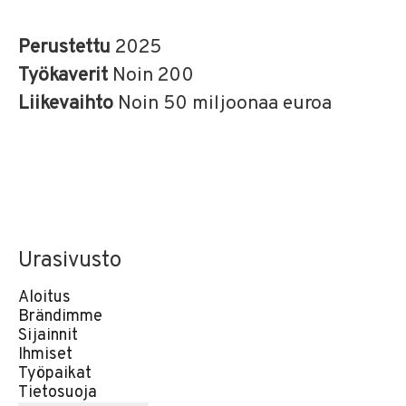
Perustettu
2025
Työkaverit
Noin 200
Liikevaihto
Noin 50 miljoonaa euroa
Urasivusto
Aloitus
Brändimme
Sijainnit
Ihmiset
Työpaikat
Tietosuoja