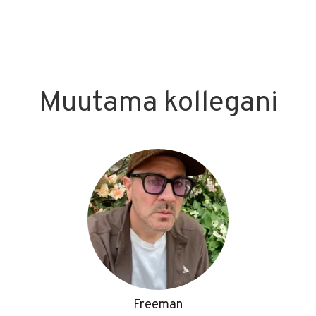
Muutama kollegani
Freeman