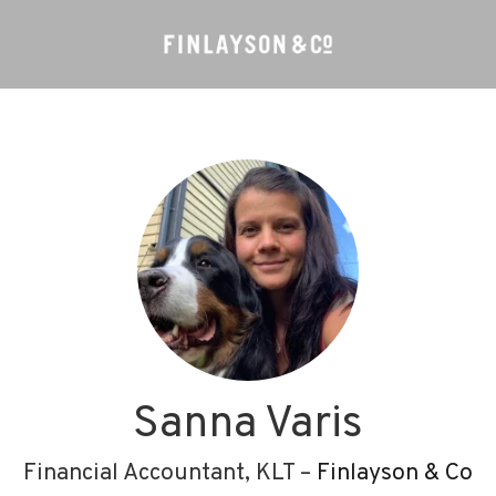
Sanna Varis
Financial Accountant, KLT –
Finlayson & Co