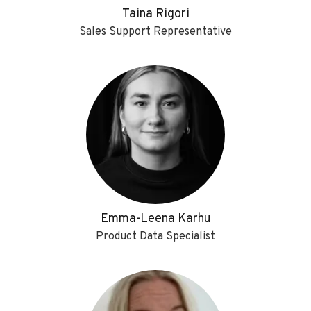
Taina Rigori
Sales Support Representative
Emma-Leena Karhu
Product Data Specialist