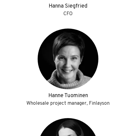
Hanna Siegfried
CFO
Hanne Tuominen
Wholesale project manager, Finlayson