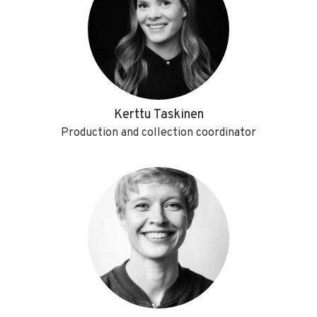
Kerttu Taskinen
Production and collection coordinator