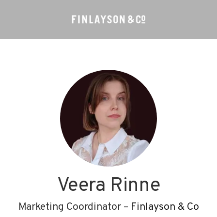
Veera Rinne
Marketing Coordinator –
Finlayson & Co