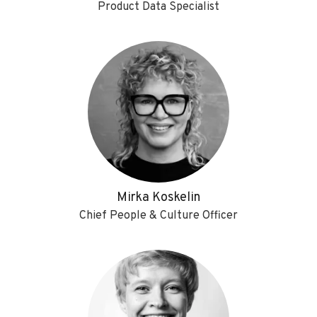
Product Data Specialist
Mirka Koskelin
Chief People & Culture Officer