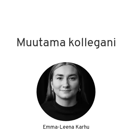
Muutama kollegani
Emma-Leena Karhu