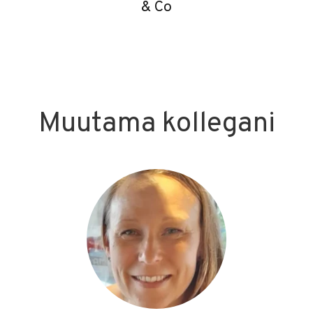
& Co
Muutama kollegani