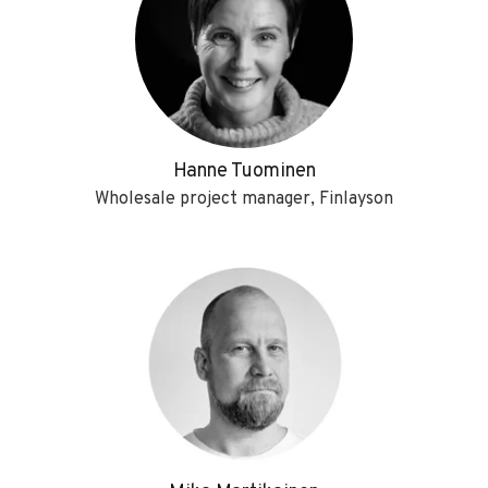
Hanne Tuominen
Wholesale project manager, Finlayson