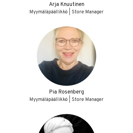
Arja Knuutinen
Myymäläpäällikkö | Store Manager
Pia Rosenberg
Myymäläpäällikkö | Store Manager