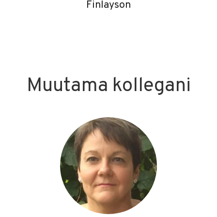
Finlayson
Muutama kollegani