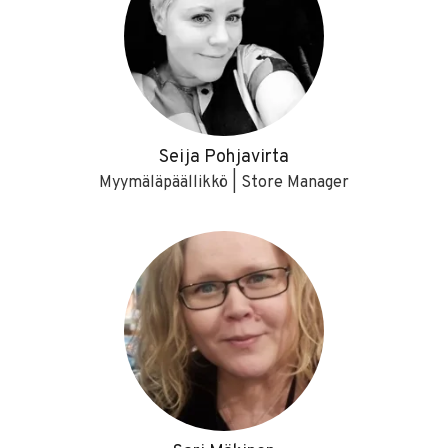
Seija Pohjavirta
Myymäläpäällikkö | Store Manager