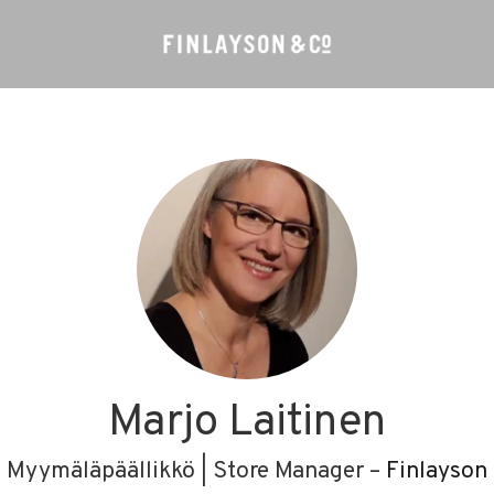
Marjo Laitinen
Myymäläpäällikkö | Store Manager –
Finlayson