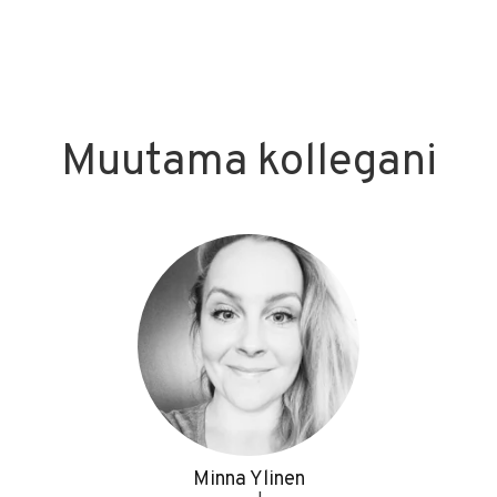
Muutama kollegani
Minna Ylinen