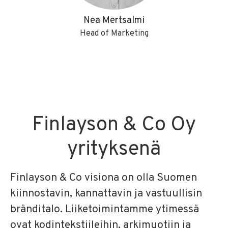
Nea Mertsalmi
Head of Marketing
Finlayson & Co Oy
yrityksenä
Finlayson & Co visiona on olla Suomen
kiinnostavin, kannattavin ja vastuullisin
bränditalo. Liiketoimintamme ytimessä
ovat kodintekstiileihin, arkimuotiin ja