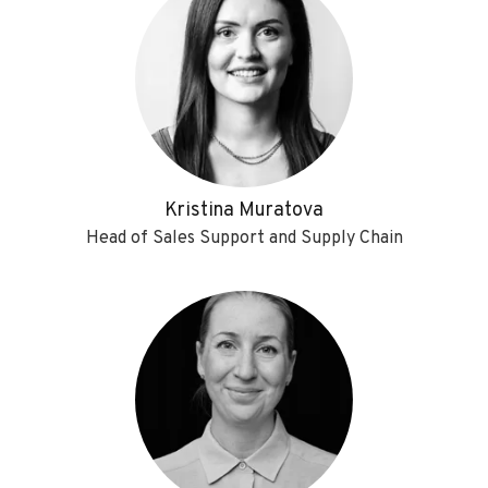
Kristina Muratova
Head of Sales Support and Supply Chain