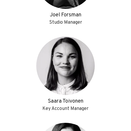
Joel Forsman
Studio Manager
Saara Toivonen
Key Account Manager