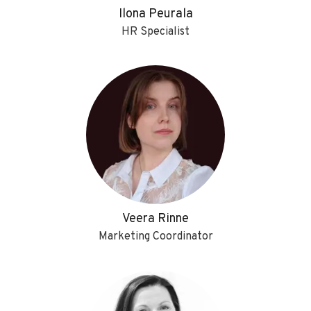
Ilona Peurala
HR Specialist
Veera Rinne
Marketing Coordinator