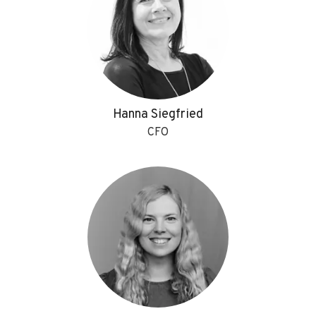
Hanna Siegfried
CFO