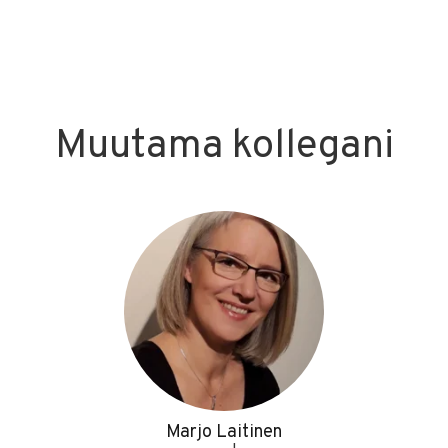
Muutama kollegani
Marjo Laitinen