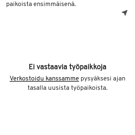
paikoista ensimmäisenä.
Ei vastaavia työpaikkoja
Verkostoidu kanssamme
pysyäksesi ajan
tasalla uusista työpaikoista.