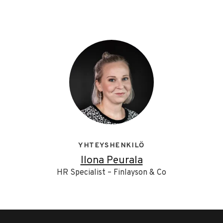
YHTEYSHENKILÖ
Ilona Peurala
HR Specialist – Finlayson & Co