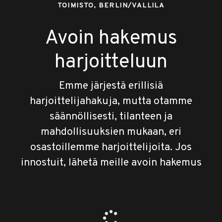
TOIMISTO, BERLIN/VALLILA
Avoin hakemus
harjoitteluun
Emme järjestä erillisiä
harjoittelijahakuja, mutta otamme
säännöllisesti, tilanteen ja
mahdollisuuksien mukaan, eri
osastoillemme harjoittelijoita. Jos
innostuit, lähetä meille avoin hakemus