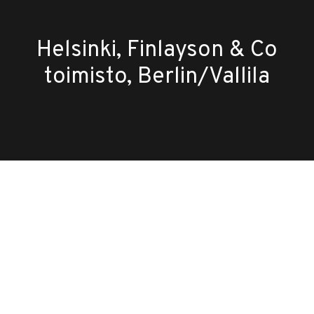
Helsinki, Finlayson & Co
toimisto, Berlin/Vallila