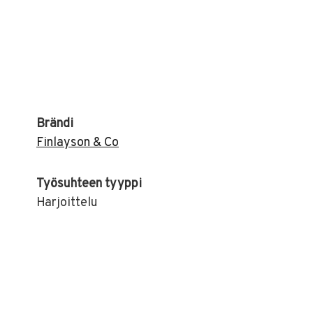
Brändi
Finlayson & Co
Työsuhteen tyyppi
Harjoittelu